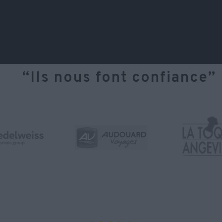
“Ils nous font confiance”