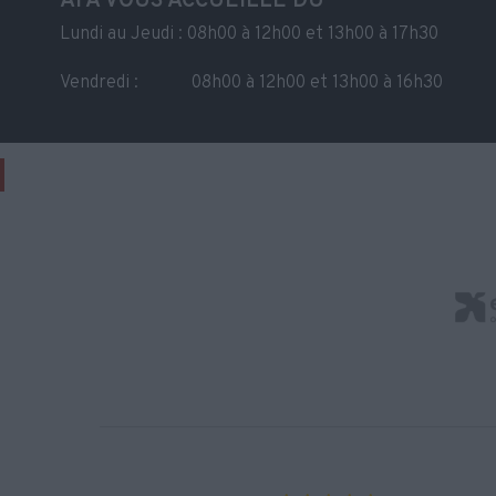
AFA VOUS ACCUEILLE DU
Lundi au Jeudi : 08h00 à 12h00 et 13h00 à 17h30
Vendredi : 08h00 à 12h00 et 13h00 à 16h30