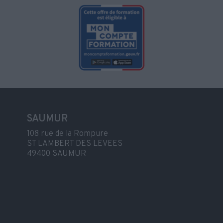
SAUMUR
108 rue de la Rompure
ST LAMBERT DES LEVEES
49400 SAUMUR