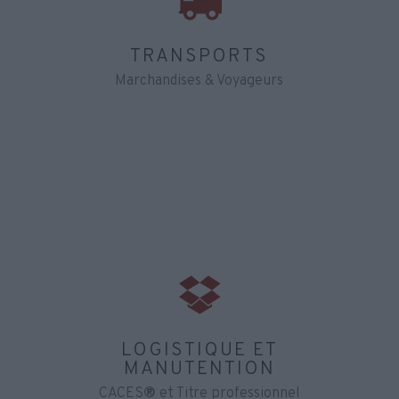
TRANSPORTS
Marchandises & Voyageurs
LOGISTIQUE ET
MANUTENTION
CACES
®
et Titre professionnel