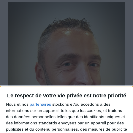
Le respect de votre vie privée est notre priorité
Nous et nos
partenaires
stockons et/ou accédons à des
informations sur un appareil, telles que les cookies, et traitons
des données personnelles telles que des identifiants uniques et
des informations standards envoyées par un appareil pour des
publicités et du contenu personnalisés, des mesures de publicité