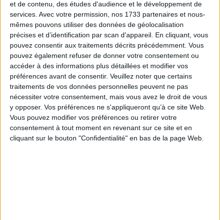
et de contenu, des études d'audience et le développement de
services.
Avec votre permission, nos 1733 partenaires et nous-
mêmes pouvons utiliser des données de géolocalisation
précises et d’identification par scan d'appareil. En cliquant, vous
pouvez consentir aux traitements décrits précédemment. Vous
Yohann BAUMARD
pouvez également refuser de donner votre consentement ou
accéder à des informations plus détaillées et modifier vos
Directeur et Gérant
préférences avant de consentir.
Veuillez noter que certains
traitements de vos données personnelles peuvent ne pas
nécessiter votre consentement, mais vous avez le droit de vous
y opposer. Vos préférences ne s'appliqueront qu’à ce site Web.
Vous pouvez modifier vos préférences ou retirer votre
consentement à tout moment en revenant sur ce site et en
cliquant sur le bouton "Confidentialité" en bas de la page Web.