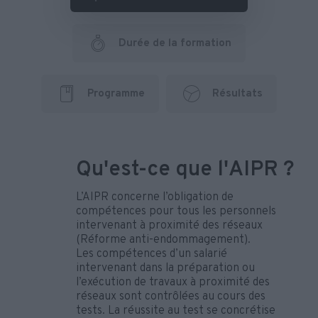
Durée de la formation
Programme
Résultats
Qu'est-ce que l'AIPR ?
L’AIPR concerne l’obligation de
compétences pour tous les personnels
intervenant à proximité des réseaux
(Réforme anti-endommagement).
Les compétences d’un salarié
intervenant dans la préparation ou
l’exécution de travaux à proximité des
réseaux sont contrôlées au cours des
tests. La réussite au test se concrétise