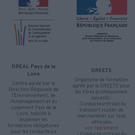
DREAL Pays de la
DREETS
Loire
Organisme de formation
Centre agréé par la
agréé par la DREETS pour
Direction Régionale de
les titres professionnels
l’Environnement, de
suivants :
l’Aménagement et du
– Conducteur(trice) du
Logement Pays de la
transport routier de
Loire, habilité à
marchandises sur tous
dispenser les
véhicules
formations obligatoires
voir l’agrément
pour les conducteurs
– Conducteur(trice) du