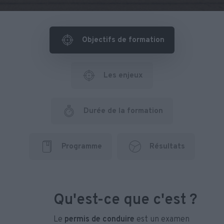
Objectifs de formation
Les enjeux
Durée de la formation
Programme
Résultats
Qu'est-ce que c'est ?
Le
permis de conduire
est un examen