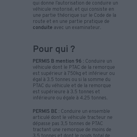
qui donne l’autorisation de conduire un
véhicule motorisé, et qui consiste en
une partie théorique sur le Code de la
route et en une partie pratique de
conduite
avec un examinateur.
Pour qui ?
PERMIS B mention 96
: Conduire un
véhicule dont le PTAC de la remorque
est supérieur à 750kg et inférieur ou
égal à 3.5 tonnes ou si la somme du
PTAC du véhicule et de la remorque
est supérieure à 3.5 tonnes et
inférieure ou égale à 4.25 tonnes.
PERMIS BE
: Conduire un ensemble
articulé dont le véhicule tracteur ne
dépasse pas 3,5 tonnes de PTAC
tractant une remorque de moins de
3,5 tonnes et dont le poids total de