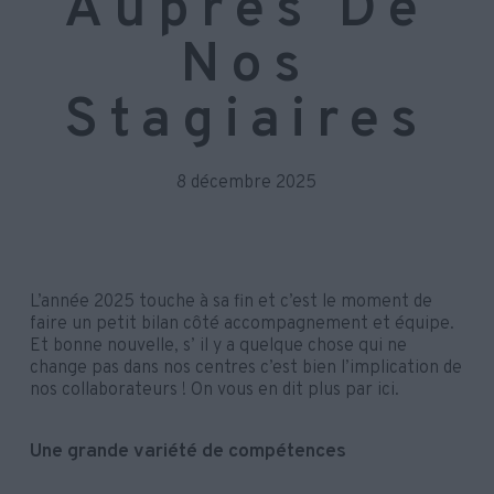
Auprès De
Nos
Stagiaires
8 décembre 2025
L’année 2025 touche à sa fin et c’est le moment de
faire un petit bilan côté accompagnement et équipe.
Et bonne nouvelle, s’ il y a quelque chose qui ne
change pas dans nos centres c’est bien l’implication de
nos collaborateurs ! On vous en dit plus par ici.
Une grande variété de compétences