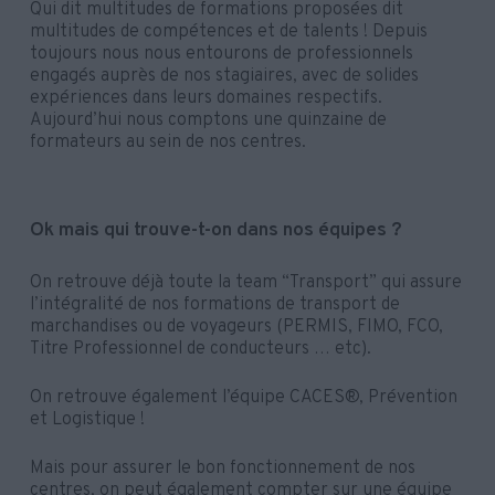
Qui dit multitudes de formations proposées dit
multitudes de compétences et de talents ! Depuis
toujours nous nous entourons de professionnels
engagés auprès de nos stagiaires, avec de solides
expériences dans leurs domaines respectifs.
Aujourd’hui nous comptons une quinzaine de
formateurs au sein de nos centres.
Ok mais qui trouve-t-on dans nos équipes ?
On retrouve déjà toute la team “Transport” qui assure
l’intégralité de nos formations de transport de
marchandises ou de voyageurs (PERMIS, FIMO, FCO,
Titre Professionnel de conducteurs … etc).
On retrouve également l’équipe CACES®, Prévention
et Logistique !
Mais pour assurer le bon fonctionnement de nos
centres, on peut également compter sur une équipe