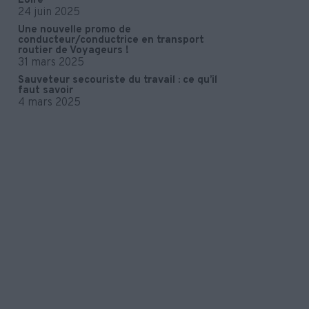
Loire
24 juin 2025
Une nouvelle promo de
conducteur/conductrice en transport
routier de Voyageurs !
31 mars 2025
Sauveteur secouriste du travail : ce qu’il
faut savoir
4 mars 2025