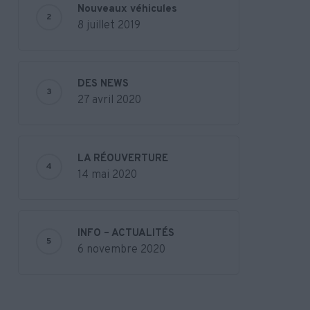
Nouveaux véhicules
8 juillet 2019
DES NEWS
27 avril 2020
LA RÉOUVERTURE
14 mai 2020
INFO – ACTUALITÉS
6 novembre 2020