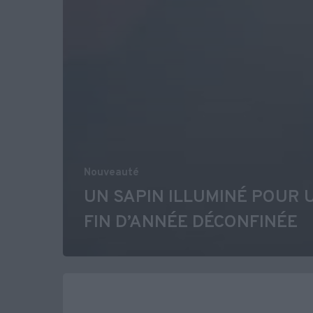
Nouveauté
UN SAPIN ILLUMINÉ POUR 
FIN D’ANNÉE DÉCONFINÉE