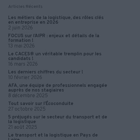
Articles Récents
Les métiers de la logistique, des rôles clés
en entreprise en 2026
2 juin 2026
FOCUS sur l’AIPR : enjeux et détails de la
formation !
13 mai 2026
Le CACES® un véritable tremplin pour les
candidats !
16 mars 2026
Les derniers chiffres du secteur !
10 février 2026
AFA, une équipe de professionnels engagée
auprès de nos stagiaires
8 décembre 2025
Tout savoir sur l’Écoconduite
27 octobre 2025
5 préjugés sur le secteur du transport et de
la logistique
21 août 2025
Le transport et la logistique en Pays de