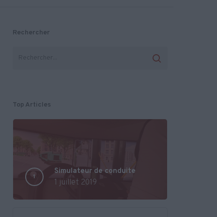
Rechercher
Top Articles
Simulateur de conduite
1 juillet 2019