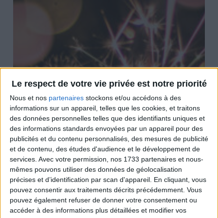
Le respect de votre vie privée est notre priorité
Nous et nos
partenaires
stockons et/ou accédons à des
informations sur un appareil, telles que les cookies, et traitons
des données personnelles telles que des identifiants uniques et
des informations standards envoyées par un appareil pour des
publicités et du contenu personnalisés, des mesures de publicité
et de contenu, des études d'audience et le développement de
services.
Avec votre permission, nos 1733 partenaires et nous-
mêmes pouvons utiliser des données de géolocalisation
précises et d’identification par scan d'appareil. En cliquant, vous
pouvez consentir aux traitements décrits précédemment. Vous
pouvez également refuser de donner votre consentement ou
accéder à des informations plus détaillées et modifier vos